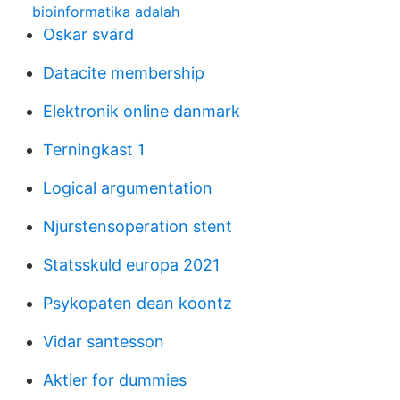
bioinformatika adalah
Oskar svärd
Datacite membership
Elektronik online danmark
Terningkast 1
Logical argumentation
Njurstensoperation stent
Statsskuld europa 2021
Psykopaten dean koontz
Vidar santesson
Aktier for dummies