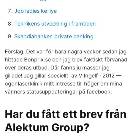
Job ladies ke liye
Teknikens utveckling i framtiden
Skandiabanken private banking
Förslag. Det var för bara några veckor sedan jag
hittade Bonprix.se och jag blev faktiskt förvånad
över deras utbud. Där fanns ju massor jag
gillade! Jag gillar speciellt av V Ingelf · 2012 —
ögonlaserklinik mitt intresse till höger om mina
vänners statusuppdateringar på facebook.
Har du fått ett brev från
Alektum Group?