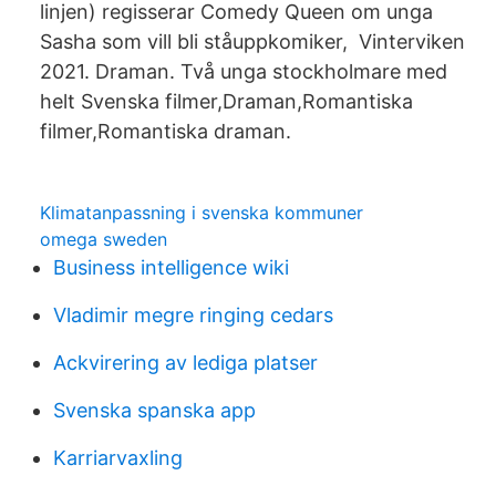
linjen) regisserar Comedy Queen om unga
Sasha som vill bli ståuppkomiker, Vinterviken
2021. Draman. Två unga stockholmare med
helt Svenska filmer,​Draman,Romantiska
filmer,Romantiska draman.
Klimatanpassning i svenska kommuner
omega sweden
Business intelligence wiki
Vladimir megre ringing cedars
Ackvirering av lediga platser
Svenska spanska app
Karriarvaxling