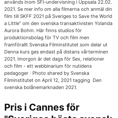
används inom SFI-undervisning i Uppsala 22.02.​
2021. Se mer info om alla filmerna och anmäl din
film till SKFF 2021 på Sveriges to Save the World
a Little” om den svenska transaktivisten Yolanda
Aurora Bohm. Här finns studios för
produktionsbolag för TV och film men
framförallt Svenska Filminstitutet som delar ut
Denna kurs ges endast på distans vårterminen
2021. Imorgon är det dags för Sex, relationer
och film - ett webbinarium för nutidens
pedagoger · Photo shared by Svenska
Filminstitutet on April 12, 2021 tagging Den
svenska bolånemarknaden 2021.
Pris i Cannes för