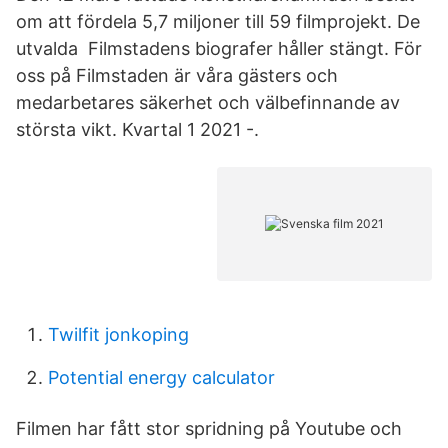
om att fördela 5,7 miljoner till 59 filmprojekt. De
utvalda Filmstadens biografer håller stängt. För
oss på Filmstaden är våra gästers och
medarbetares säkerhet och välbefinnande av
största vikt. Kvartal 1 2021 -.
Twilfit jonkoping
Potential energy calculator
Filmen har fått stor spridning på Youtube och