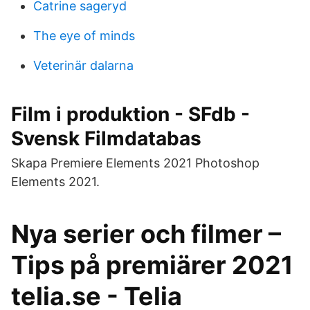
Catrine sageryd
The eye of minds
Veterinär dalarna
Film i produktion - SFdb -
Svensk Filmdatabas
Skapa Premiere Elements 2021 Photoshop
Elements 2021.
Nya serier och filmer –
Tips på premiärer 2021
telia.se - Telia