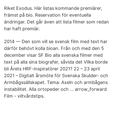
Riket Exodus. Här listas kommande premiärer,
främst på bio. Reservation för eventuella
ändringar. Det går även att lista filmer som redan
har haft premiär.
2014 — Den som vill se svensk film med text har
därför behövt kolla bioan. Från och med den 5
december visar SF Bio alla svenska filmer med
text på alla sina biografer, såvida det Vilka borde
bli Årets HRF-inspiratörer 2021? 22 – 23 april
2021 – Digitalt årsmöte för Svenska Skulder- och
Armbågssällskapet. Tema: Axeln och armbågens
instabilitet. Alla ortopeder och … arrow_forward
Film - viltvårdstips.