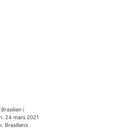
Brasilien i
n. 24 mars 2021
. Brasiliens