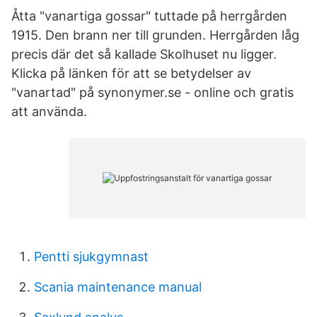
Åtta "vanartiga gossar" tuttade på herrgården
1915. Den brann ner till grunden. Herrgården låg
precis där det så kallade Skolhuset nu ligger.
Klicka på länken för att se betydelser av
"vanartad" på synonymer.se - online och gratis
att använda.
Pentti sjukgymnast
Scania maintenance manual