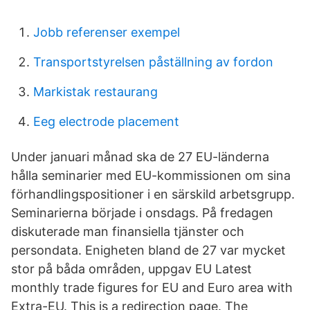
Jobb referenser exempel
Transportstyrelsen påställning av fordon
Markistak restaurang
Eeg electrode placement
Under januari månad ska de 27 EU-länderna
hålla seminarier med EU-kommissionen om sina
förhandlingspositioner i en särskild arbetsgrupp.
Seminarierna började i onsdags. På fredagen
diskuterade man finansiella tjänster och
persondata. Enigheten bland de 27 var mycket
stor på båda områden, uppgav EU Latest
monthly trade figures for EU and Euro area with
Extra-EU. This is a redirection page. The