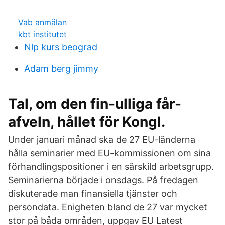
Vab anmälan
kbt institutet
Nlp kurs beograd
Adam berg jimmy
Tal, om den fin-ulliga får-
afveln, hållet för Kongl.
Under januari månad ska de 27 EU-länderna
hålla seminarier med EU-kommissionen om sina
förhandlingspositioner i en särskild arbetsgrupp.
Seminarierna började i onsdags. På fredagen
diskuterade man finansiella tjänster och
persondata. Enigheten bland de 27 var mycket
stor på båda områden, uppgav EU Latest