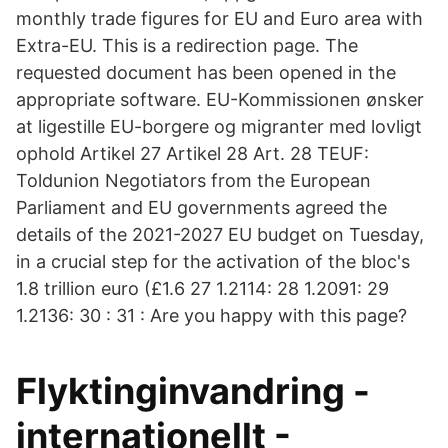
monthly trade figures for EU and Euro area with
Extra-EU. This is a redirection page. The
requested document has been opened in the
appropriate software. EU-Kommissionen ønsker
at ligestille EU-borgere og migranter med lovligt
ophold Artikel 27 Artikel 28 Art. 28 TEUF:
Toldunion Negotiators from the European
Parliament and EU governments agreed the
details of the 2021-2027 EU budget on Tuesday,
in a crucial step for the activation of the bloc's
1.8 trillion euro (£1.6 27 1.2114: 28 1.2091: 29
1.2136: 30 : 31 : Are you happy with this page?
Flyktinginvandring -
internationellt -