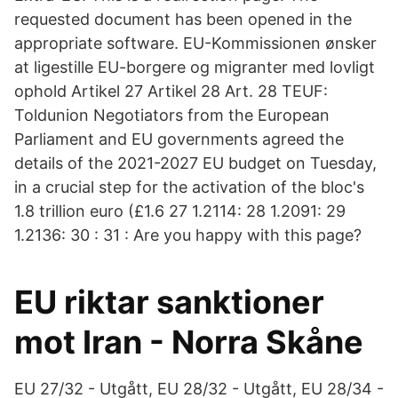
requested document has been opened in the
appropriate software. EU-Kommissionen ønsker
at ligestille EU-borgere og migranter med lovligt
ophold Artikel 27 Artikel 28 Art. 28 TEUF:
Toldunion Negotiators from the European
Parliament and EU governments agreed the
details of the 2021-2027 EU budget on Tuesday,
in a crucial step for the activation of the bloc's
1.8 trillion euro (£1.6 27 1.2114: 28 1.2091: 29
1.2136: 30 : 31 : Are you happy with this page?
EU riktar sanktioner
mot Iran - Norra Skåne
EU 27/32 - Utgått, EU 28/32 - Utgått, EU 28/34 -